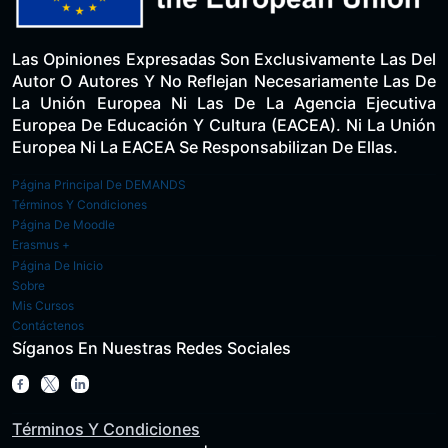
Las Opiniones Expresadas Son Exclusivamente Las Del
Autor O Autores Y No Reflejan Necesariamente Las De
La Unión Europea Ni Las De La Agencia Ejecutiva
Europea De Educación Y Cultura (EACEA). Ni La Unión
Europea Ni La EACEA Se Responsabilizan De Ellas.
Página Principal De DEMANDS
Términos Y Condiciones
Página De Moodle
Erasmus +
Página De Inicio
Sobre
Mis Cursos
Contáctenos
Síganos En Nuestras Redes Sociales
Términos Y Condiciones